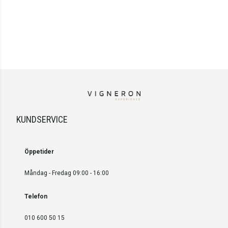
KUNDSERVICE
Öppetider
Måndag - Fredag 09:00 - 16:00
Telefon
010 600 50 15