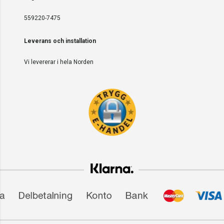
559220-7475
Leverans och installation
Vi levererar i hela Norden