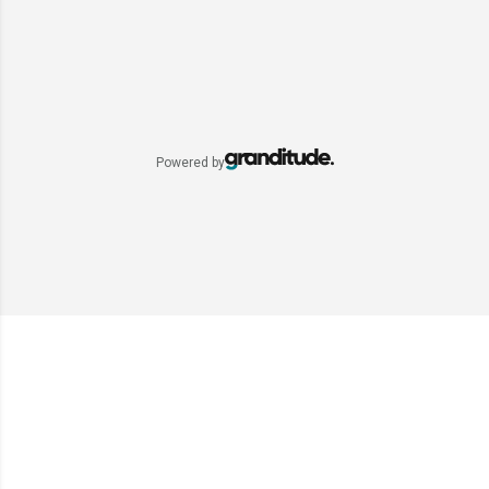
Powered by