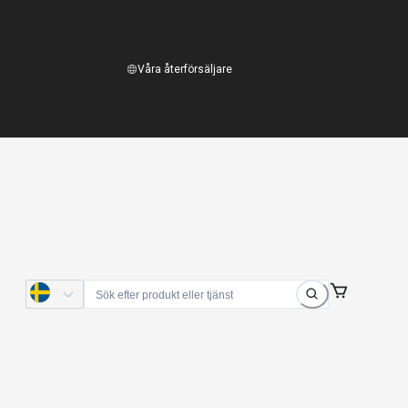
Våra återförsäljare