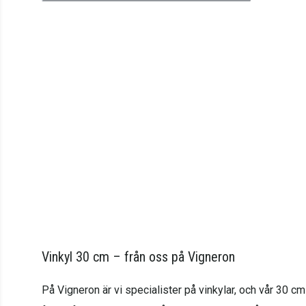
Vinkyl 30 cm – från oss på Vigneron
På Vigneron är vi specialister på vinkylar, och vår 30 c