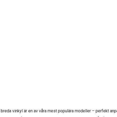
m breda vinkyl är en av våra mest populära modeller – perfekt anp