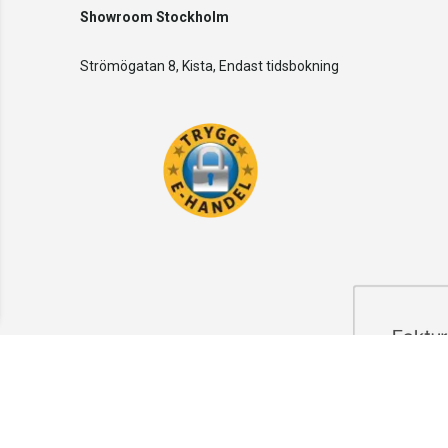
Showroom Stockholm
Strömögatan 8, Kista, Endast tidsbokning