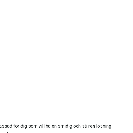
assad för dig som vill ha en smidig och stilren lösning