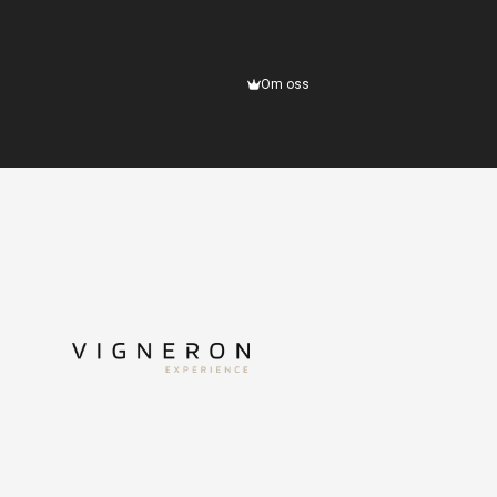
Om oss