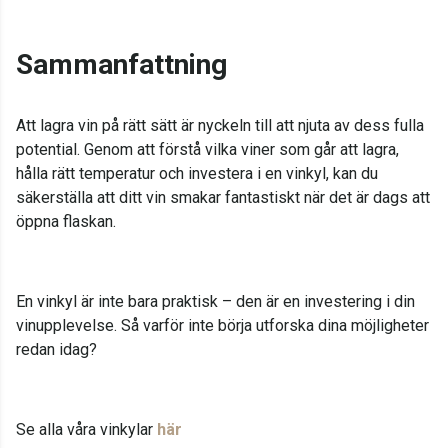
Sammanfattning
Att lagra vin på rätt sätt är nyckeln till att njuta av dess fulla
potential. Genom att förstå vilka viner som går att lagra,
hålla rätt temperatur och investera i en vinkyl, kan du
säkerställa att ditt vin smakar fantastiskt när det är dags att
öppna flaskan.
En vinkyl är inte bara praktisk – den är en investering i din
vinupplevelse. Så varför inte börja utforska dina möjligheter
redan idag?
Se alla våra vinkylar
här