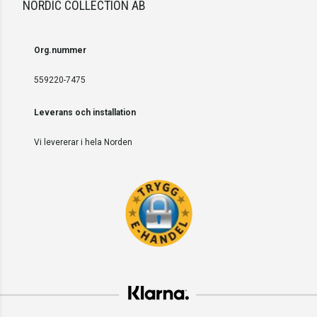
NORDIC COLLECTION AB
Org.nummer
559220-7475
Leverans och installation
Vi levererar i hela Norden