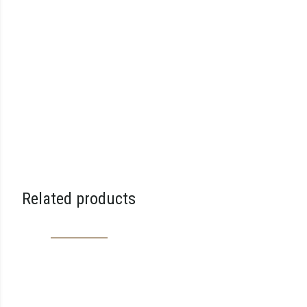
Related products