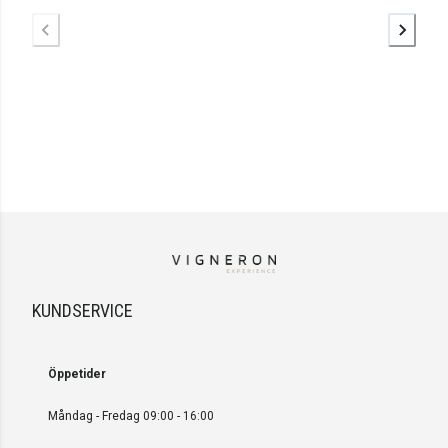
KUNDSERVICE
Öppetider
Måndag - Fredag 09:00 - 16:00