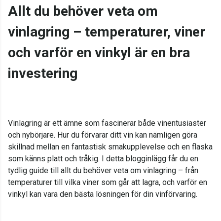
Allt du behöver veta om
vinlagring – temperaturer, viner
och varför en vinkyl är en bra
investering
Vinlagring är ett ämne som fascinerar både vinentusiaster
och nybörjare. Hur du förvarar ditt vin kan nämligen göra
skillnad mellan en fantastisk smakupplevelse och en flaska
som känns platt och tråkig. I detta blogginlägg får du en
tydlig guide till allt du behöver veta om vinlagring – från
temperaturer till vilka viner som går att lagra, och varför en
vinkyl kan vara den bästa lösningen för din vinförvaring.