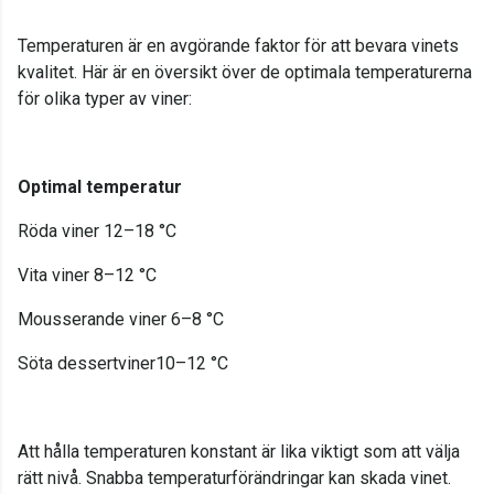
Temperaturen är en avgörande faktor för att bevara vinets
kvalitet. Här är en översikt över de optimala temperaturerna
för olika typer av viner:
Optimal temperatur
Röda viner 12–18 °C
Vita viner 8–12 °C
Mousserande viner 6–8 °C
Söta dessertviner10–12 °C
Att hålla temperaturen konstant är lika viktigt som att välja
rätt nivå. Snabba temperaturförändringar kan skada vinet.