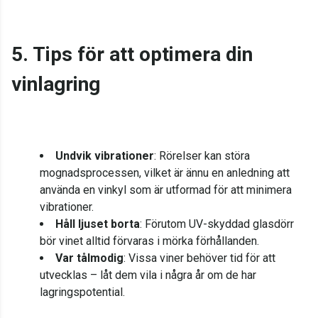
5. Tips för att optimera din
vinlagring
Undvik vibrationer
: Rörelser kan störa
mognadsprocessen, vilket är ännu en anledning att
använda en vinkyl som är utformad för att minimera
vibrationer.
Håll ljuset borta
: Förutom UV-skyddad glasdörr
bör vinet alltid förvaras i mörka förhållanden.
Var tålmodig
: Vissa viner behöver tid för att
utvecklas – låt dem vila i några år om de har
lagringspotential.