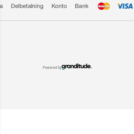
Powered by