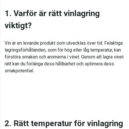
1. Varför är rätt vinlagring
viktigt?
Vin är en levande produkt som utvecklas över tid. Felaktiga
lagringsförhållanden, som för hög eller låg temperatur, kan
förstöra smaken och aromerna i vinet. Genom att lagra vinet
rätt kan du förlänga dess hållbarhet och optimera dess
smakpotential.
2. Rätt temperatur för vinlagring