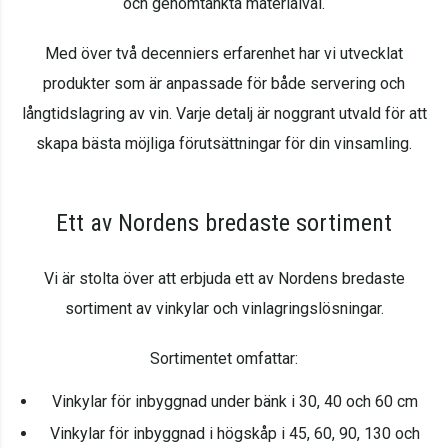
och genomtänkta materialval.
Med över två decenniers erfarenhet har vi utvecklat
produkter som är anpassade för både servering och
långtidslagring av vin. Varje detalj är noggrant utvald för att
skapa bästa möjliga förutsättningar för din vinsamling.
Ett av Nordens bredaste sortiment
Vi är stolta över att erbjuda ett av Nordens bredaste
sortiment av vinkylar och vinlagringslösningar.
Sortimentet omfattar:
Vinkylar för inbyggnad under bänk i 30, 40 och 60 cm
Vinkylar för inbyggnad i högskåp i 45, 60, 90, 130 och