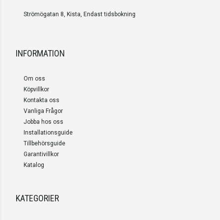
Strömögatan 8, Kista, Endast tidsbokning
INFORMATION
Om oss
Köpvillkor
Kontakta oss
Vanliga Frågor
Jobba hos oss
Installationsguide
Tillbehörsguide
Garantivillkor
Katalog
KATEGORIER