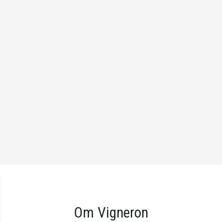
Om Vigneron