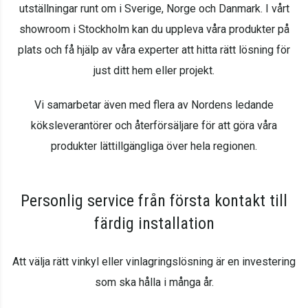
utställningar runt om i Sverige, Norge och Danmark. I vårt
showroom i Stockholm kan du uppleva våra produkter på
plats och få hjälp av våra experter att hitta rätt lösning för
just ditt hem eller projekt.
Vi samarbetar även med flera av Nordens ledande
köksleverantörer och återförsäljare för att göra våra
produkter lättillgängliga över hela regionen.
Personlig service från första kontakt till
färdig installation
Att välja rätt vinkyl eller vinlagringslösning är en investering
som ska hålla i många år.