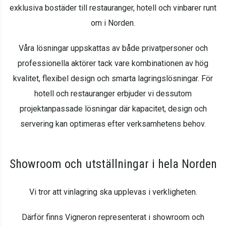
exklusiva bostäder till restauranger, hotell och vinbarer runt
om i Norden.
Våra lösningar uppskattas av både privatpersoner och
professionella aktörer tack vare kombinationen av hög
kvalitet, flexibel design och smarta lagringslösningar. För
hotell och restauranger erbjuder vi dessutom
projektanpassade lösningar där kapacitet, design och
servering kan optimeras efter verksamhetens behov.
Showroom och utställningar i hela Norden
Vi tror att vinlagring ska upplevas i verkligheten.
Därför finns Vigneron representerat i showroom och