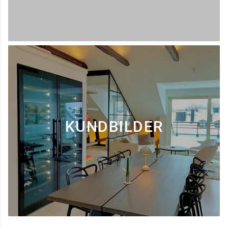
KUNDBILDER