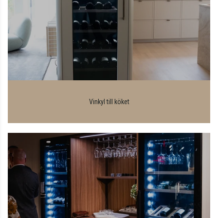
Vinkyl till köket