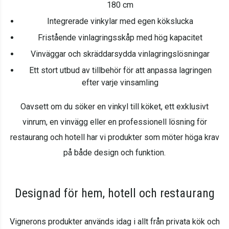
180 cm
Integrerade vinkylar med egen kökslucka
Fristående vinlagringsskåp med hög kapacitet
Vinväggar och skräddarsydda vinlagringslösningar
Ett stort utbud av tillbehör för att anpassa lagringen
efter varje vinsamling
Oavsett om du söker en vinkyl till köket, ett exklusivt
vinrum, en vinvägg eller en professionell lösning för
restaurang och hotell har vi produkter som möter höga krav
på både design och funktion.
Designad för hem, hotell och restaurang
Vignerons produkter används idag i allt från privata kök och