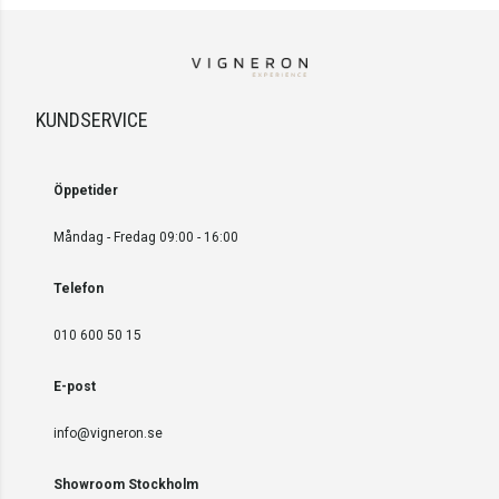
KUNDSERVICE
Öppetider
Måndag - Fredag 09:00 - 16:00
Telefon
010 600 50 15
E-post
info@vigneron.se
Showroom Stockholm