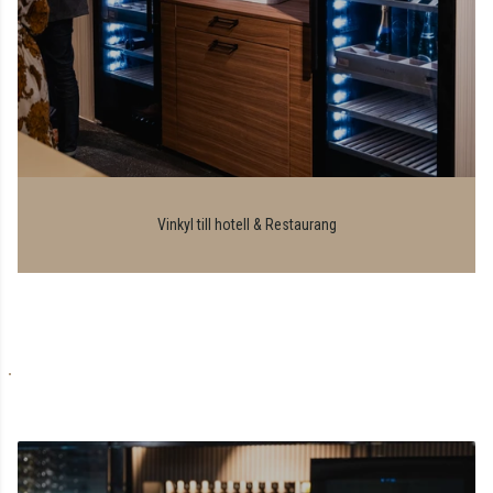
Vinkyl till hotell & Restaurang