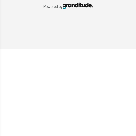
Powered by