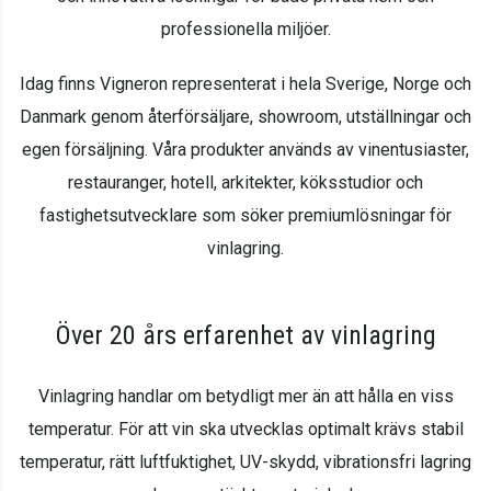
professionella miljöer.
Idag finns Vigneron representerat i hela Sverige, Norge och
Danmark genom återförsäljare, showroom, utställningar och
egen försäljning. Våra produkter används av vinentusiaster,
restauranger, hotell, arkitekter, köksstudior och
fastighetsutvecklare som söker premiumlösningar för
vinlagring.
Över 20 års erfarenhet av vinlagring
Vinlagring handlar om betydligt mer än att hålla en viss
temperatur. För att vin ska utvecklas optimalt krävs stabil
temperatur, rätt luftfuktighet, UV-skydd, vibrationsfri lagring