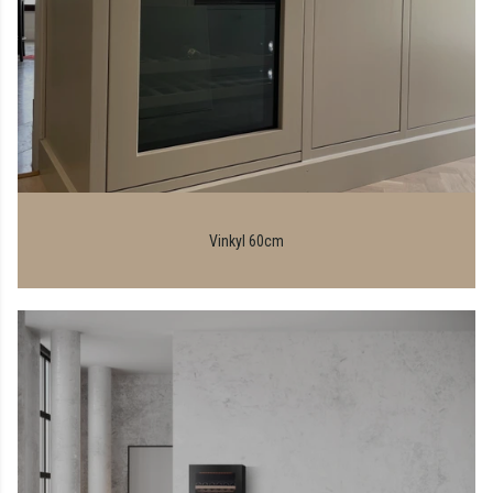
Vinkyl 60cm