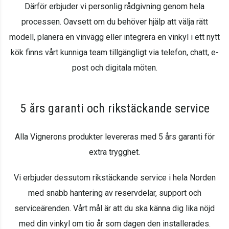
Därför erbjuder vi personlig rådgivning genom hela
processen. Oavsett om du behöver hjälp att välja rätt
modell, planera en vinvägg eller integrera en vinkyl i ett nytt
kök finns vårt kunniga team tillgängligt via telefon, chatt, e-
post och digitala möten.
5 års garanti och rikstäckande service
Alla Vignerons produkter levereras med 5 års garanti för
extra trygghet.
Vi erbjuder dessutom rikstäckande service i hela Norden
med snabb hantering av reservdelar, support och
serviceärenden. Vårt mål är att du ska känna dig lika nöjd
med din vinkyl om tio år som dagen den installerades.