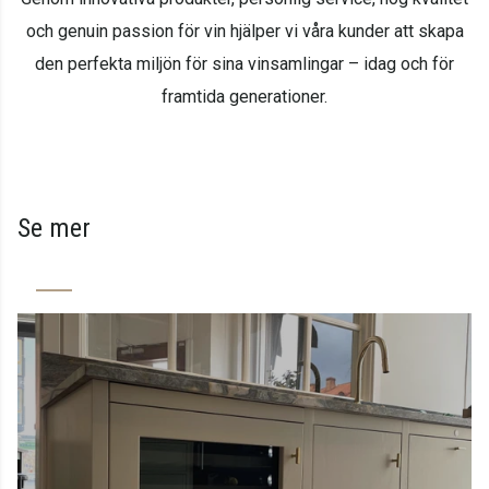
och genuin passion för vin hjälper vi våra kunder att skapa
den perfekta miljön för sina vinsamlingar – idag och för
framtida generationer.
Se mer