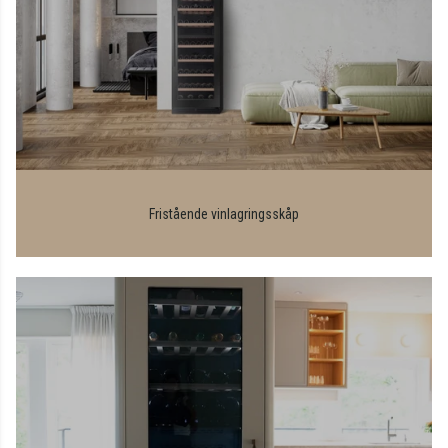
Fristående vinlagringsskåp