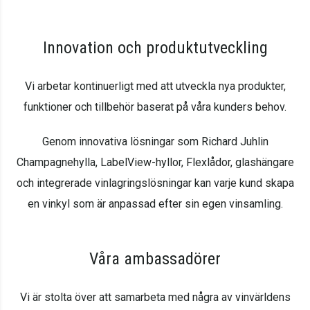
Innovation och produktutveckling
Vi arbetar kontinuerligt med att utveckla nya produkter,
funktioner och tillbehör baserat på våra kunders behov.
Genom innovativa lösningar som Richard Juhlin
Champagnehylla, LabelView-hyllor, Flexlådor, glashängare
och integrerade vinlagringslösningar kan varje kund skapa
en vinkyl som är anpassad efter sin egen vinsamling.
Våra ambassadörer
Vi är stolta över att samarbeta med några av vinvärldens