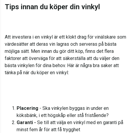
Tips innan du köper din vinkyl
Att investera i en vinkyl är ett klokt drag för vinälskare som
värdesätter att deras vin lagras och serveras på bästa
möjliga sätt. Men innan du gör ditt köp, finns det flera
faktorer att överväga för att säkerställa att du väljer den
bästa vinkylen för dina behov. Här är några bra saker att
tänka på när du köper en vinkyl:
Placering
- Ska vinkylen byggas in under en
köksbänk, i ett högskåp eller stå fristående?
Garanti -
Se till att välja en vinkyl med en garanti på
minst fem år för att få trygghet