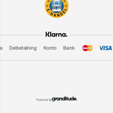
Powered by