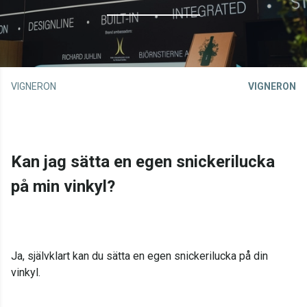
VIGNERON
VIGNERON
Kan jag sätta en egen snickerilucka
på min vinkyl?
Ja, självklart kan du sätta en egen snickerilucka på din
vinkyl.