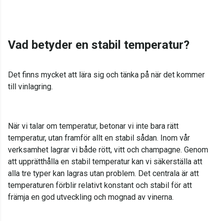
Vad betyder en stabil temperatur?
Det finns mycket att lära sig och tänka på när det kommer
till vinlagring.
När vi talar om temperatur, betonar vi inte bara rätt
temperatur, utan framför allt en stabil sådan. Inom vår
verksamhet lagrar vi både rött, vitt och champagne. Genom
att upprätthålla en stabil temperatur kan vi säkerställa att
alla tre typer kan lagras utan problem. Det centrala är att
temperaturen förblir relativt konstant och stabil för att
främja en god utveckling och mognad av vinerna.