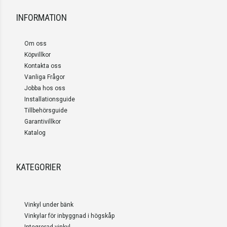
INFORMATION
Om oss
Köpvillkor
Kontakta oss
Vanliga Frågor
Jobba hos oss
Installationsguide
Tillbehörsguide
Garantivillkor
Katalog
KATEGORIER
Vinkyl under bänk
Vinkylar för inbyggnad i högskåp