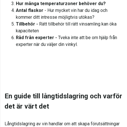
Hur många temperaturzoner behöver du?
Antal flaskor
- Hur mycket vin har du idag och
kommer ditt intresse möjligtvis utökas?
Tillbehör -
Rätt tillbehör till rätt vinsamling kan öka
kapaciteten
Råd från experter -
Tveka inte att be om hjälp från
experter när du väljer din vinkyl.
En guide till långtidslagring och varför
det är värt det
Långtidslagring av vin handlar om att skapa förutsättningar