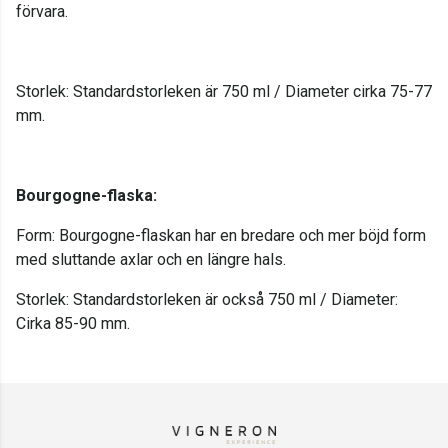
förvara.
Storlek: Standardstorleken är 750 ml / Diameter cirka 75-77
mm.
Bourgogne-flaska:
Form: Bourgogne-flaskan har en bredare och mer böjd form
med sluttande axlar och en längre hals.
Storlek: Standardstorleken är också 750 ml / Diameter:
Cirka 85-90 mm.