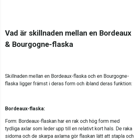
Vad är skillnaden mellan en Bordeaux
& Bourgogne-flaska
Skillnaden mellan en Bordeaux-flaska och en Bourgogne-
flaska ligger främst i deras form och ibland deras funktion:
Bordeaux-flaska:
Form: Bordeaux-flaskan har en rak och hög form med
tydliga axlar som leder upp till en relativt kort hals. De raka
sidorna och de skarpa axlarna gör flaskan lätt att stapla och