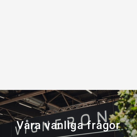
Våra vanliga frågor