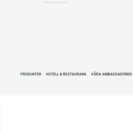
PRODUKTER
HOTELL & RESTAURANG
VÅRA AMBASSADÖRER