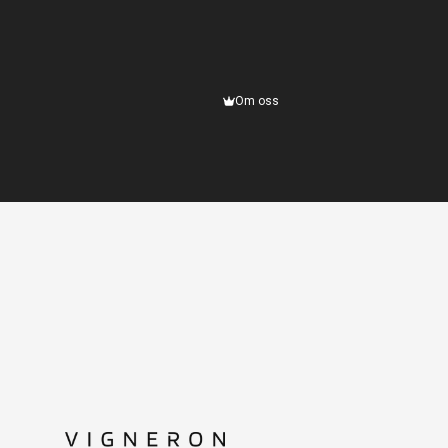
Om oss