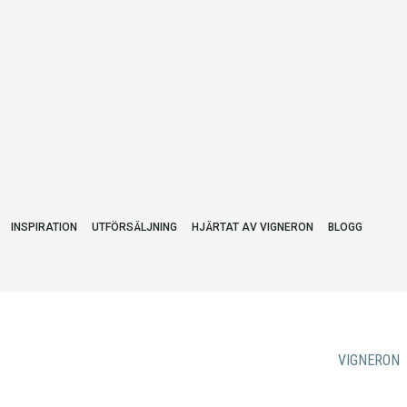
INSPIRATION
UTFÖRSÄLJNING
HJÄRTAT AV VIGNERON
BLOGG
VIGNERON