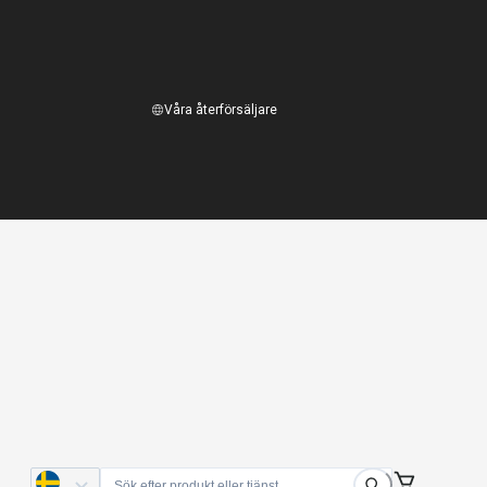
Våra återförsäljare