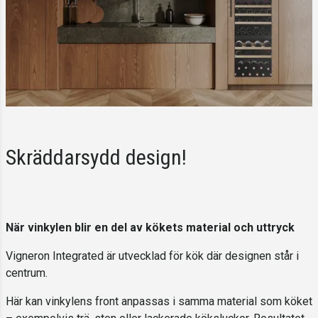
Skräddarsydd design!
När vinkylen blir en del av kökets material och uttryck
Vigneron Integrated är utvecklad för kök där designen står i
centrum.
Här kan vinkylens front anpassas i samma material som köket