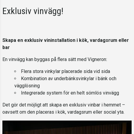
Exklusiv vinvägg!
Skapa en exklusiv vininstallation i kök, vardagsrum eller
bar
En vinvägg kan byggas på flera sätt med Vigneron:
Flera stora vinkylar placerade sida vid sida
Kombination av underbänksvinkylar i bänk och
vägglösning
Integrerade system för en helt sömlös vinvägg
Det gör det möjligt att skapa en exklusiv vinbar i hemmet –
oavsett om den placeras i kök, vardagsrum eller social yta.