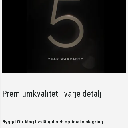
Premiumkvalitet i varje detalj
Byggd för lång livslängd och optimal vinlagring