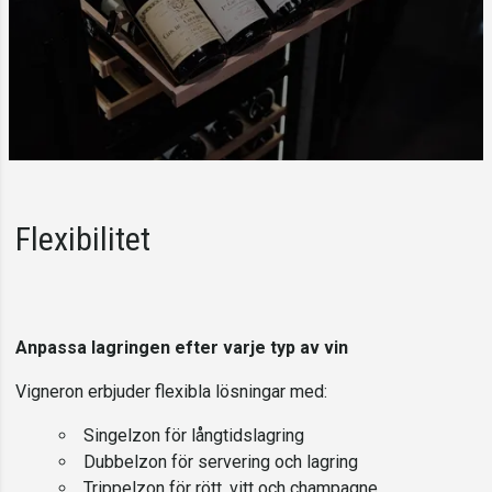
Flexibilitet
Anpassa lagringen efter varje typ av vin
Vigneron erbjuder flexibla lösningar med:
Singelzon för långtidslagring
Dubbelzon för servering och lagring
Trippelzon för rött, vitt och champagne