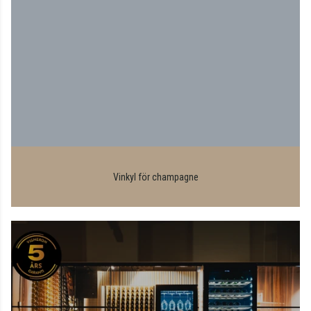
Vinkyl för champagne