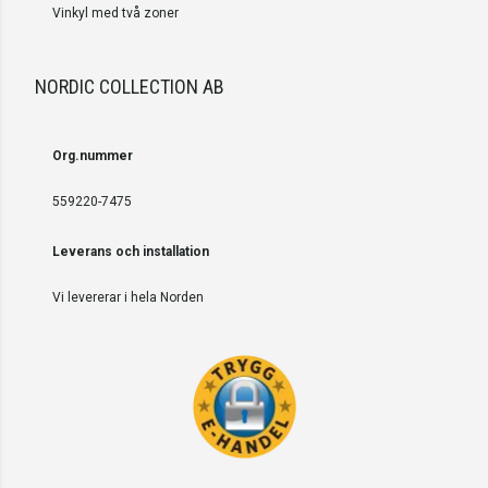
Vinkyl med två zoner
NORDIC COLLECTION AB
Org.nummer
559220-7475
Leverans och installation
Vi levererar i hela Norden