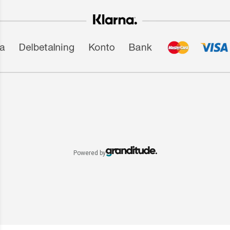
Powered by