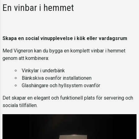
En vinbar i hemmet
Skapa en social vinupplevelse i kök eller vardagsrum
Med Vigneron kan du bygga en komplett vinbar i hemmet
genom att kombinera:
Vinkylar i underbänk
Bänkskiva ovanför installationen
Glashängare och hyllsystem ovanför
Det skapar en elegant och funktionell plats för servering och
sociala tillfällen.