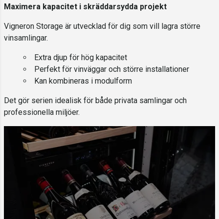
Maximera kapacitet i skräddarsydda projekt
Vigneron Storage är utvecklad för dig som vill lagra större
vinsamlingar.
Extra djup för hög kapacitet
Perfekt för vinväggar och större installationer
Kan kombineras i modulform
Det gör serien idealisk för både privata samlingar och
professionella miljöer.