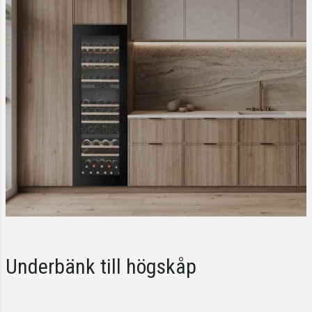
Underbänk till högskåp