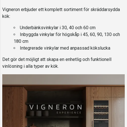
Vigneron erbjuder ett komplett sortiment för skräddarsydda
kök:
Underbänksvinkylar i 30, 40 och 60 cm
Inbyggda vinkylar för högskåp i 45, 60, 90, 130 och
180 cm
Integrerade vinkylar med anpassad kökslucka
Det gör det möjligt att skapa en enhetlig och funktionell
vinlösning i alla typer av kök.