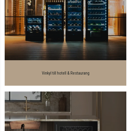
Vinkyl till hotell & Restaurang