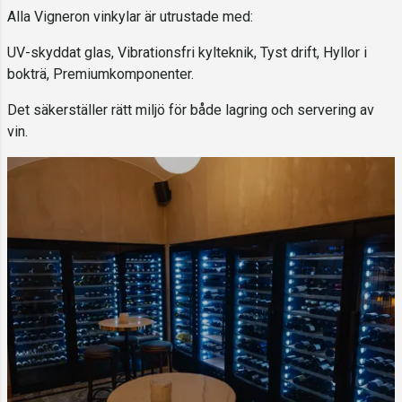
Alla Vigneron vinkylar är utrustade med:
UV-skyddat glas, Vibrationsfri kylteknik, Tyst drift, Hyllor i
bokträ, Premiumkomponenter.
Det säkerställer rätt miljö för både lagring och servering av
vin.