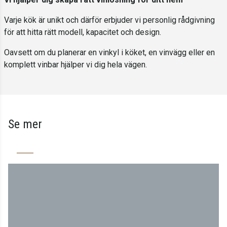
Varje kök är unikt och därför erbjuder vi personlig rådgivning
för att hitta rätt modell, kapacitet och design.
Oavsett om du planerar en vinkyl i köket, en vinvägg eller en
komplett vinbar hjälper vi dig hela vägen.
Se mer