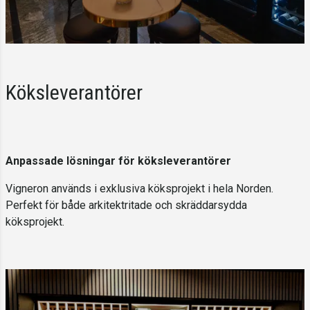
Köksleverantörer
Anpassade lösningar för köksleverantörer
Vigneron används i exklusiva köksprojekt i hela Norden.
Perfekt för både arkitektritade och skräddarsydda
köksprojekt.