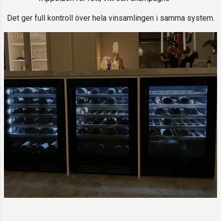
Det ger full kontroll över hela vinsamlingen i samma system.