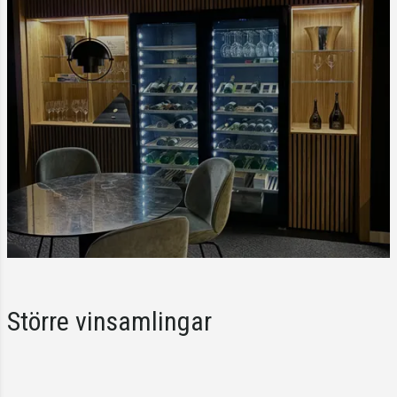
Större vinsamlingar