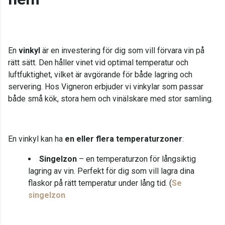
En
vinkyl
är en investering för dig som vill förvara vin på
rätt sätt. Den håller vinet vid optimal temperatur och
luftfuktighet, vilket är avgörande för både lagring och
servering. Hos Vigneron erbjuder vi vinkylar som passar
både små kök, stora hem och vinälskare med stor samling.
En vinkyl kan ha
en eller flera temperaturzoner
:
Singelzon
– en temperaturzon för långsiktig
lagring av vin. Perfekt för dig som vill lagra dina
flaskor på rätt temperatur under lång tid. (
Se
singelzon