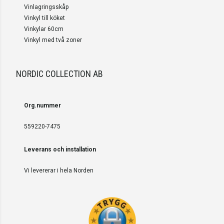
Vinlagringsskåp
Vinkyl till köket
Vinkylar 60cm
Vinkyl med två zoner
NORDIC COLLECTION AB
Org.nummer
559220-7475
Leverans och installation
Vi levererar i hela Norden