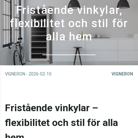
Fristående vinkylar,
flexibilitet och stil för
alla hem
VIGNERON
-
2026-02-10
VIGNERON
Fristående vinkylar –
flexibilitet och stil för alla
hem