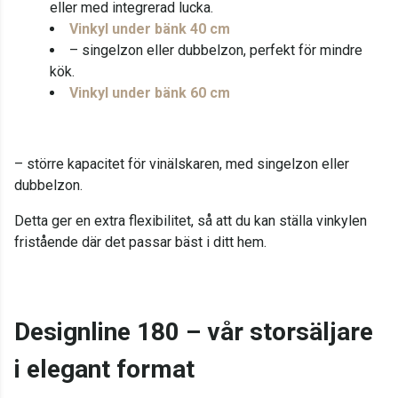
eller med integrerad lucka.
Vinkyl under bänk 40 cm
– singelzon eller dubbelzon, perfekt för mindre
kök.
Vinkyl under bänk 60 cm
– större kapacitet för vinälskaren, med singelzon eller
dubbelzon.
Detta ger en extra flexibilitet, så att du kan ställa vinkylen
fristående där det passar bäst i ditt hem.
Designline 180 – vår storsäljare
i elegant format