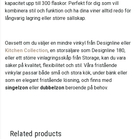
kapacitet upp till 300 flaskor. Perfekt för dig som vill
kombinera stil och funktion och ha dina viner alltid redo för
långvarig lagring eller större sällskap.
Oavsett om du väljer en mindre vinkyl från Designline eller
Kitchen Collection
, en storsäljare som Designline 180,
eller ett större vinlagringsskåp från Storage, kan du vara
säker på kvalitet, flexibilitet och stil. Våra fristående
vinkylar passar både små och stora kök, under bänk eller
som en elegant fristående lösning, och finns med
singelzon
eller
dubbelzon
beroende på behov.
Related products