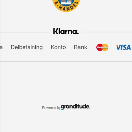
Powered by